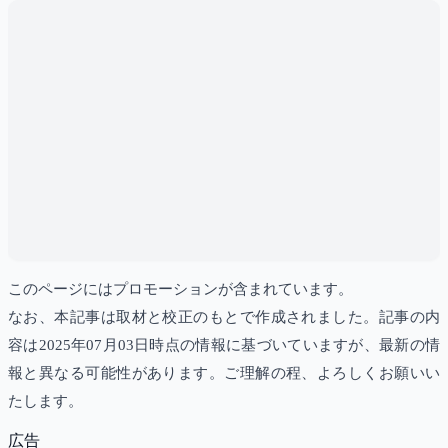
このページにはプロモーションが含まれています。
なお、本記事は取材と校正のもとで作成されました。記事の内
容は2025年07月03日時点の情報に基づいていますが、最新の情
報と異なる可能性があります。ご理解の程、よろしくお願いい
たします。
広告