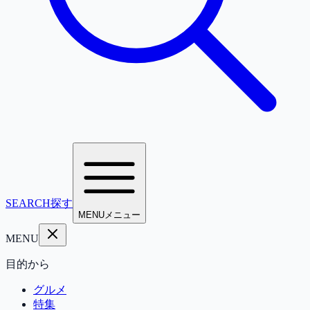
SEARCH
探す
MENU
メニュー
MENU
目的から
グルメ
特集