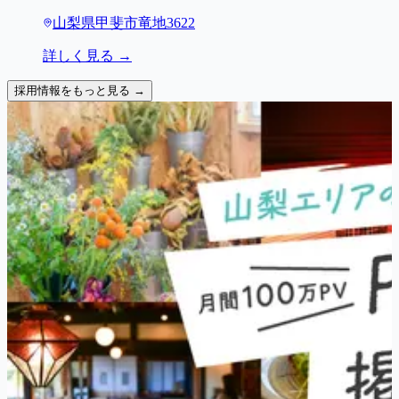
山梨県甲斐市竜地3622
詳しく見る →
採用情報をもっと見る →