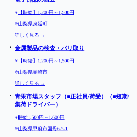
【時給】1,200円～1,500円
山梨県身延町
詳しく見る →
金属製品の検査・バリ取り
【時給】1,200円～1,500円
山梨県韮崎市
詳しく見る →
青果市場スタッフ（■正社員/荷受）（■短期/
集荷ドライバー）
時給1,500円～1,600円
山梨県甲府市国母6-5-1