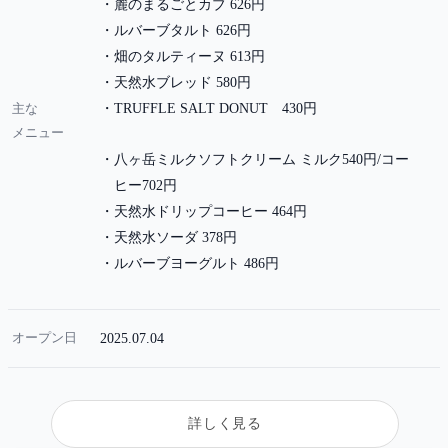
麓のまるごとカブ 626円
ルバーブタルト 626円
畑のタルティーヌ 613円
天然水ブレッド 580円
主な
TRUFFLE SALT DONUT 430円
メニュー
八ヶ岳ミルクソフトクリーム ミルク540円/コー
ヒー702円
天然水ドリップコーヒー 464円
天然水ソーダ 378円
ルバーブヨーグルト 486円
オープン日
2025.07.04
詳しく見る