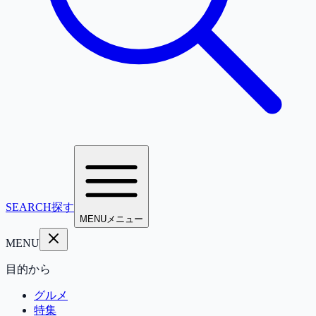
SEARCH
探す
MENU
メニュー
MENU
目的から
グルメ
特集