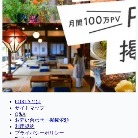
PORTAとは
サイトマップ
Q&A
お問い合わせ・掲載依頼
利用規約
プライバシーポリシー