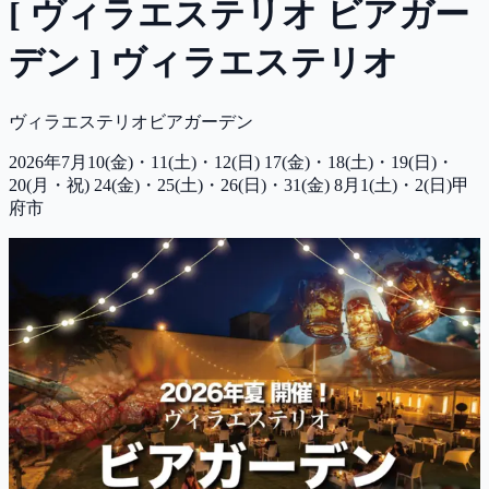
[ ヴィラエステリオ ビアガー
デン ] ヴィラエステリオ
ヴィラエステリオビアガーデン
2026年7月10(金)・11(土)・12(日) 17(金)・18(土)・19(日)・
20(月・祝) 24(金)・25(土)・26(日)・31(金) 8月1(土)・2(日)
甲
府市