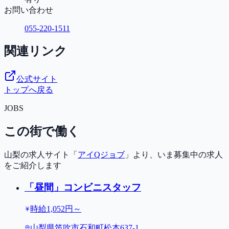
お問い合わせ
055-220-1511
関連リンク
公式サイト
トップへ戻る
JOBS
この街で働く
山梨の求人サイト「
アイQジョブ
」より、いま募集中の求人
をご紹介します
「昼間」コンビニスタッフ
時給1,052円～
山梨県笛吹市石和町松本637-1