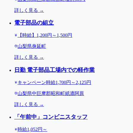
詳しく見る →
電子部品の組立
【時給】1,200円～1,500円
山梨県身延町
詳しく見る →
日勤 電子部品工場内での軽作業
キャンペーン時給1,700円～2,125円
山梨県中巨摩郡昭和町紙漉阿原
詳しく見る →
「午前中」コンビニスタッフ
時給1,052円～