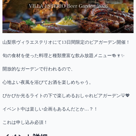
山梨県ヴィラエステリオにて13日間限定のビアガーデン開催！
旬の食材を使った料理と種類豊富な飲み放題メニュー🍻🍷✨
開放的なガーデンで行われるので、
心地よい夜風を浴びてお酒を楽しめちゃう。
ぴかぴか光るライトの下で楽しめるおしゃれビアガーデン💡💖
イベント中は楽しい企画もあるんだとか…？！
これは申し込み必須！