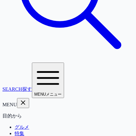
SEARCH
探す
MENU
メニュー
MENU
目的から
グルメ
特集