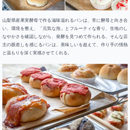
山梨県産果実酵母で作る滋味溢れるパンは、常に酵母と向き合
い、環境を整え、「元気な泡」とフルーティな香り、生地のし
なやかさを確認しながら、発酵を見つめて作られる。そんな店
主の眼差しを感じるパンは、美味しいを超えて、作り手の情熱
と温もりを深く実感させてくれる。