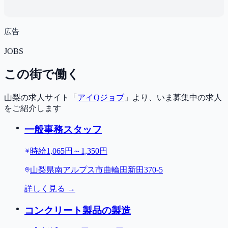
広告
JOBS
この街で働く
山梨の求人サイト「
アイQジョブ
」より、いま募集中の求人
をご紹介します
一般事務スタッフ
時給1,065円～1,350円
山梨県南アルプス市曲輪田新田370-5
詳しく見る →
コンクリート製品の製造