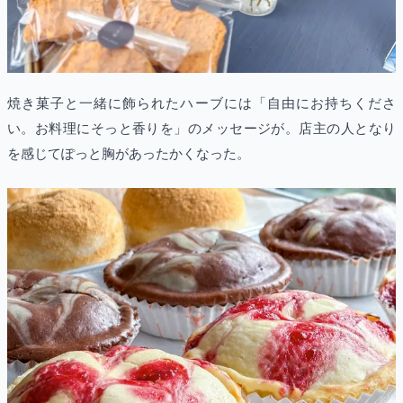
焼き菓子と一緒に飾られたハーブには「自由にお持ちくださ
い。お料理にそっと香りを」のメッセージが。店主の人となり
を感じてぽっと胸があったかくなった。