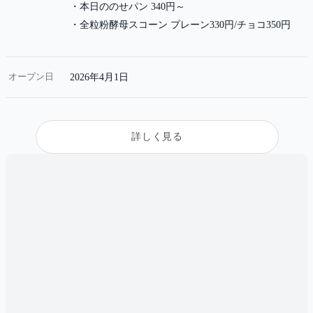
本日ののせパン 340円～
全粒粉酵母スコーン プレーン330円/チョコ350円
オープン日
2026年4月1日
詳しく見る