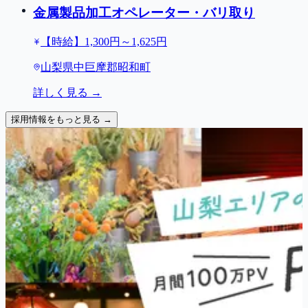
金属製品加工オペレーター・バリ取り
【時給】1,300円～1,625円
山梨県中巨摩郡昭和町
詳しく見る →
採用情報をもっと見る →