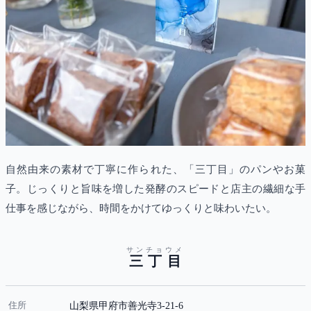
自然由来の素材で丁寧に作られた、「三丁目」のパンやお菓
子。じっくりと旨味を増した発酵のスピードと店主の繊細な手
仕事を感じながら、時間をかけてゆっくりと味わいたい。
サンチョウメ
三丁目
住所
山梨県甲府市善光寺3-21-6