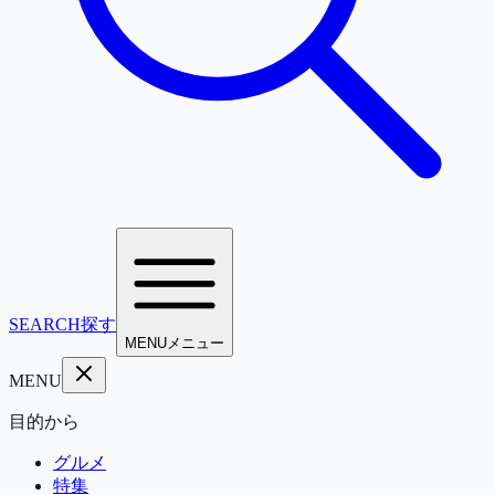
SEARCH
探す
MENU
メニュー
MENU
目的から
グルメ
特集