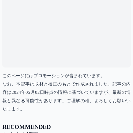
このページにはプロモーションが含まれています。
なお、本記事は取材と校正のもとで作成されました。記事の内
容は2024年05月02日時点の情報に基づいていますが、最新の情
報と異なる可能性があります。ご理解の程、よろしくお願いい
たします。
RECOMMENDED