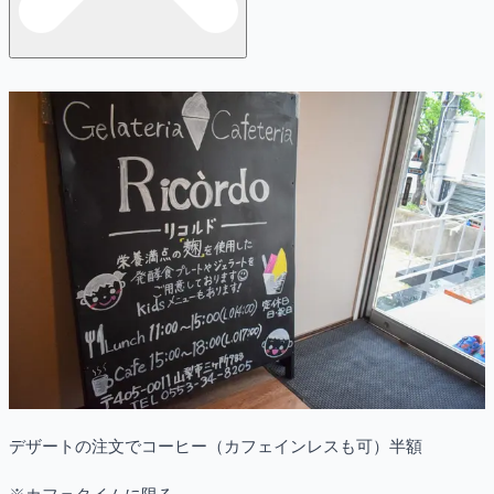
デザートの注文でコーヒー（カフェインレスも可）半額