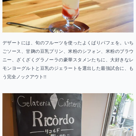
デザートには、旬のフルーツを使ったよくばりパフェを。いち
ごソース、甘麹の豆乳プリン、米粉のシフォン、米粉のブラウ
ニー、ざくざくグラノーラの豪華スタメンたちに、大好きなレ
モンヨーグルトと豆乳のジェラートを選出した最強試合に、も
う完全ノックアウト!!