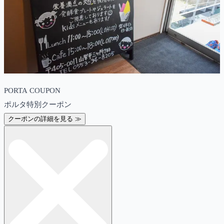
PORTA COUPON
ポルタ特別クーポン
クーポンの詳細を見る ≫