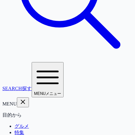
SEARCH
探す
MENU
メニュー
MENU
目的から
グルメ
特集