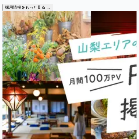
採用情報をもっと見る →