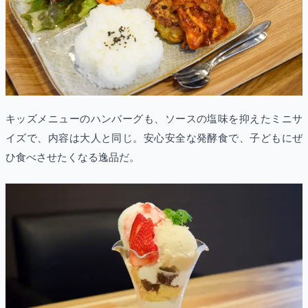
キッズメニューのハンバーグも、ソースの塩味を抑えたミニサ
イズで、内容は大人と同じ。安心安全な発酵食で、子どもにぜ
ひ食べさせたくなる逸品だ。