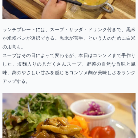
ランチプレートには、スープ・サラダ・ドリンク付きで、黒米
か米粉パンが選択できる。黒米が苦手、という人のために白米
の用意も。
スープはその日によって変わるが、本日はコンソメまで手作り
した、塩麴入りの具だくさんスープ。野菜の自然な旨味と風
味、麹のやさしい甘みを感じるコンソメ麴が美味しさをランク
アップする。