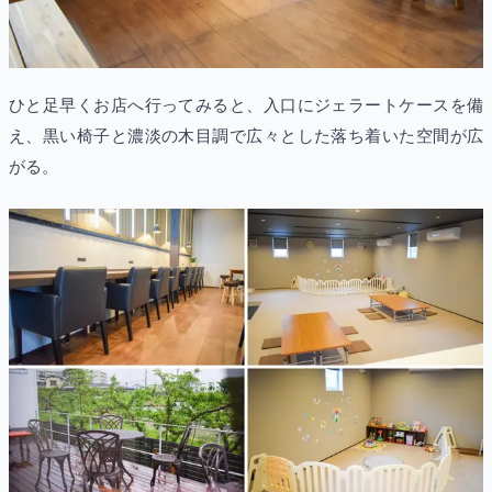
ひと足早くお店へ行ってみると、入口にジェラートケースを備
え、黒い椅子と濃淡の木目調で広々とした落ち着いた空間が広
がる。