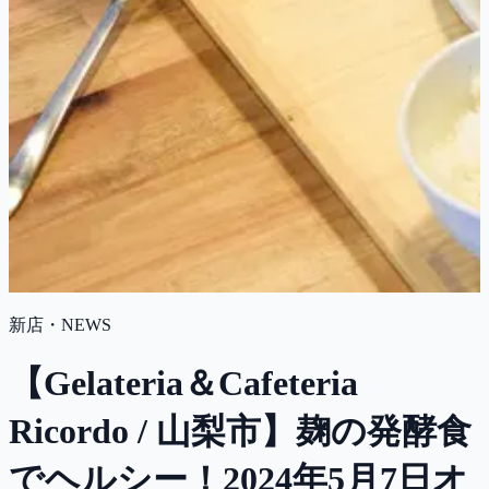
新店・NEWS
【Gelateria＆Cafeteria
Ricordo / 山梨市】麹の発酵食
でヘルシー！2024年5月7日オ