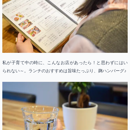
私が子育て中の時に、こんなお店があったら！と思わずにはい
られない～。ランチのおすすめは旨味たっぷり、麹ハンバーグ♪