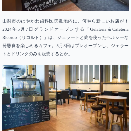
山梨市のはやかわ歯科医院敷地内に、何やら新しいお店が！
2024年5月7日グランドオープンする「Gelateria＆Cafeteria
Ricordo（リコルド）」は、ジェラートと麹を使ったヘルシーな
発酵食を楽しめるカフェ。5月3日はプレオープンし、ジェラー
トとドリンクのみを販売するとか。