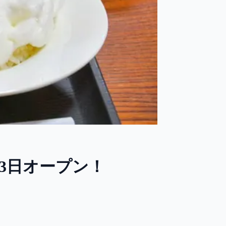
月3日オープン！