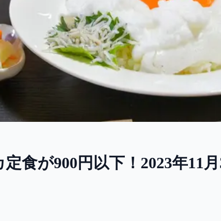
食が900円以下！2023年11