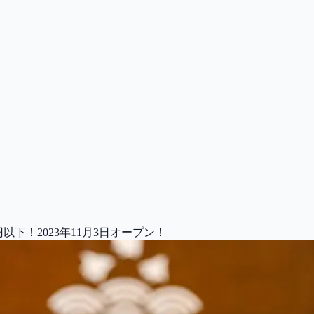
下！2023年11月3日オープン！