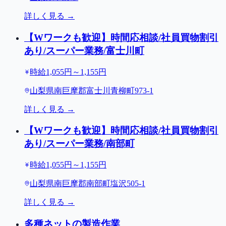
詳しく見る →
【Wワークも歓迎】時間応相談/社員買物割引
あり/スーパー業務/富士川町
時給1,055円～1,155円
山梨県南巨摩郡富士川青柳町973-1
詳しく見る →
【Wワークも歓迎】時間応相談/社員買物割引
あり/スーパー業務/南部町
時給1,055円～1,155円
山梨県南巨摩郡南部町塩沢505-1
詳しく見る →
多種ネットの製造作業