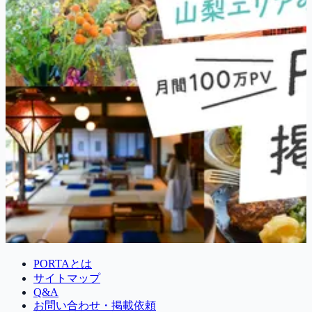
PORTAとは
サイトマップ
Q&A
お問い合わせ・掲載依頼