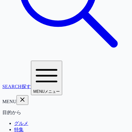
SEARCH
探す
MENU
メニュー
MENU
目的から
グルメ
特集