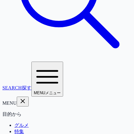
SEARCH
探す
MENU
メニュー
MENU
目的から
グルメ
特集