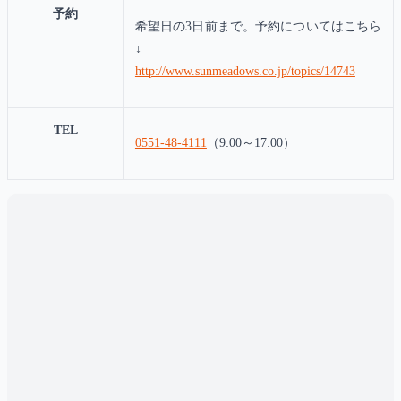
予約
希望日の3日前まで。予約についてはこちら
↓
http://www.sunmeadows.co.jp/topics/14743
TEL
0551-48-4111
（9:00～17:00）