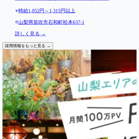
時給1,052円～1,315円以上
山梨県笛吹市石和町松本637-1
詳しく見る →
採用情報をもっと見る →