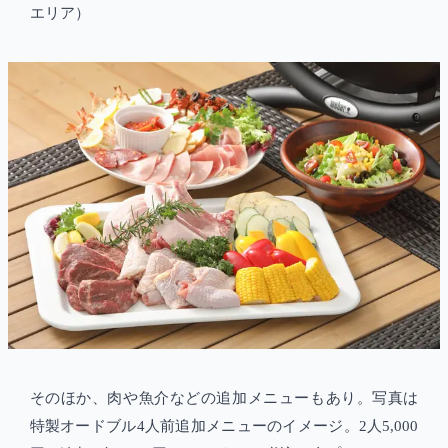
エリア）
そのほか、肉や魚介などの追加メニューもあり。写真は
特製オードブル4人前追加メニューのイメージ。2人5,000