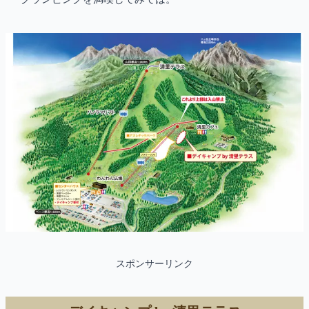
スポンサーリンク