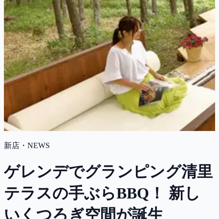
新店・NEWS
ゲレンデでグランピング清里
テラスの手ぶらBBQ！ 新し
いくつろぎ空間が誕生