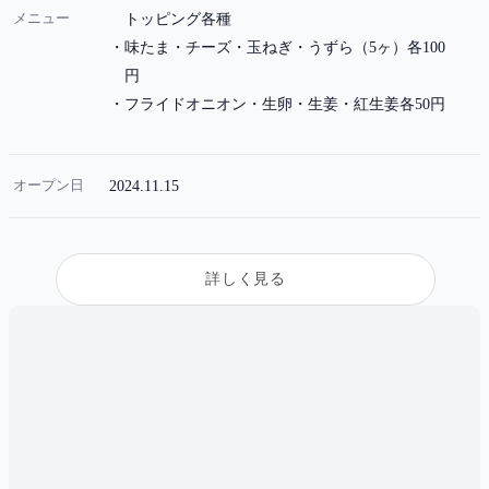
メニュー
トッピング各種
味たま・チーズ・玉ねぎ・うずら（5ヶ）各100
円
フライドオニオン・生卵・生姜・紅生姜各50円
オープン日
2024.11.15
詳しく見る