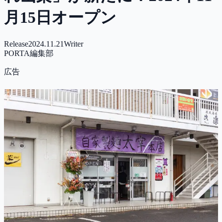
月15日オープン
Release
2024.11.21
Writer
PORTA編集部
広告