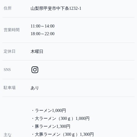
住所
山梨県甲斐市中下条1232-1
11:00～14:00
営業時間
18:00～22:00
定休日
木曜日
SNS
駐車場
あり
ラーメン1,000円
大ラーメン（300ｇ）1,000円
豚ラーメン1,300円
大豚ラーメン（300ｇ）1,300円
主な