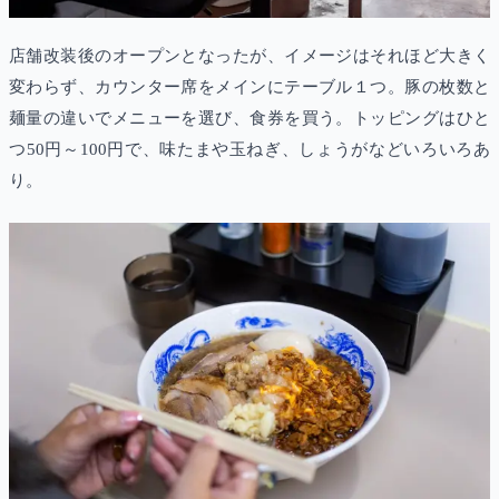
店舗改装後のオープンとなったが、イメージはそれほど大きく
変わらず、カウンター席をメインにテーブル１つ。豚の枚数と
麺量の違いでメニューを選び、食券を買う。トッピングはひと
つ50円～100円で、味たまや玉ねぎ、しょうがなどいろいろあ
り。