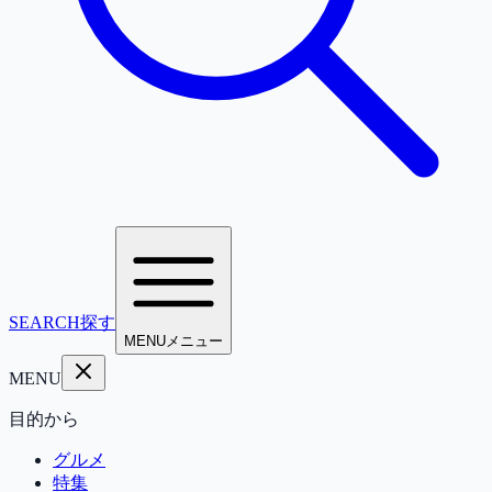
SEARCH
探す
MENU
メニュー
MENU
目的から
グルメ
特集