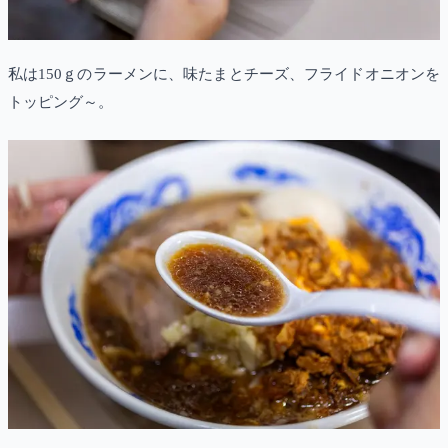
私は150ｇのラーメンに、味たまとチーズ、フライドオニオンを
トッピング～。