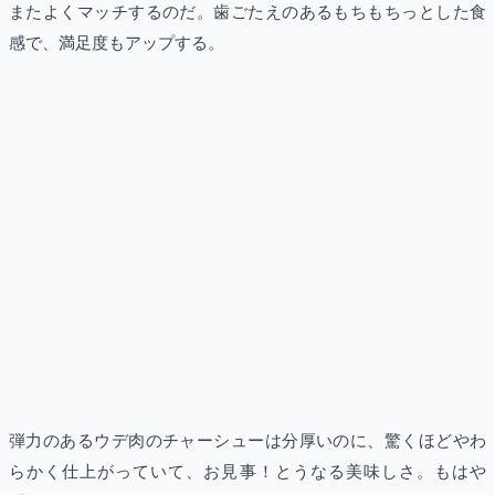
またよくマッチするのだ。歯ごたえのあるもちもちっとした食
感で、満足度もアップする。
弾力のあるウデ肉のチャーシューは分厚いのに、驚くほどやわ
らかく仕上がっていて、お見事！とうなる美味しさ。もはや