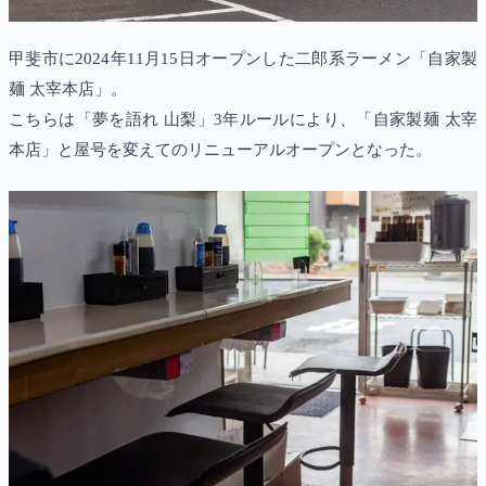
甲斐市に2024年11月15日オープンした二郎系ラーメン「自家製
麺 太宰本店」。
こちらは「夢を語れ 山梨」3年ルールにより、「自家製麺 太宰
本店」と屋号を変えてのリニューアルオープンとなった。