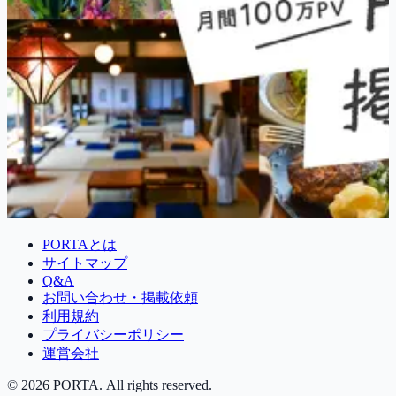
PORTAとは
サイトマップ
Q&A
お問い合わせ・掲載依頼
利用規約
プライバシーポリシー
運営会社
©
2026
PORTA. All rights reserved.