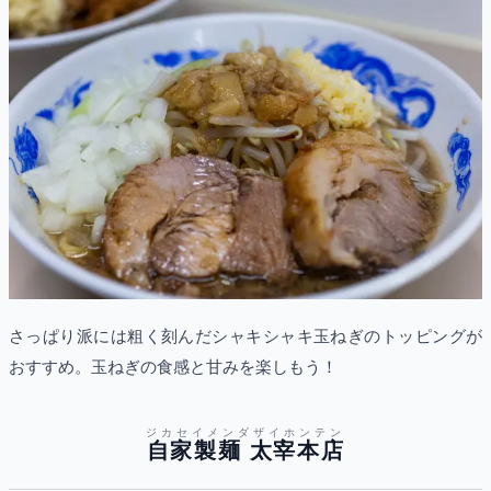
さっぱり派には粗く刻んだシャキシャキ玉ねぎのトッピングが
おすすめ。玉ねぎの食感と甘みを楽しもう！
ジカセイメンダザイホンテン
自家製麺 太宰本店