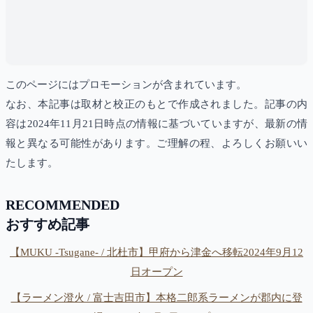
このページにはプロモーションが含まれています。
なお、本記事は取材と校正のもとで作成されました。記事の内
容は2024年11月21日時点の情報に基づいていますが、最新の情
報と異なる可能性があります。ご理解の程、よろしくお願いい
たします。
RECOMMENDED
おすすめ記事
【MUKU -Tsugane- / 北杜市】甲府から津金へ移転2024年9月12
日オープン
【ラーメン澄火 / 富士吉田市】本格二郎系ラーメンが郡内に登