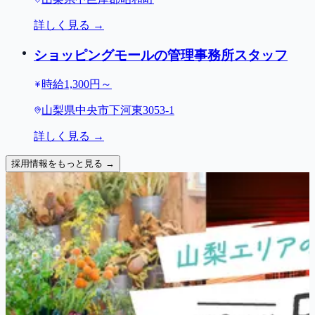
詳しく見る →
ショッピングモールの管理事務所スタッフ
時給1,300円～
山梨県中央市下河東3053-1
詳しく見る →
採用情報をもっと見る →