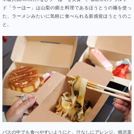
ド「ラーほー」は山梨の郷土料理であるほうとうの麺を使っ
た、ラーメンみたいに気軽に食べられる新感覚ほうとうのこ
と。
バスの中でも食べやすいようにと、汁なしにアレンジ。鳴沢菜