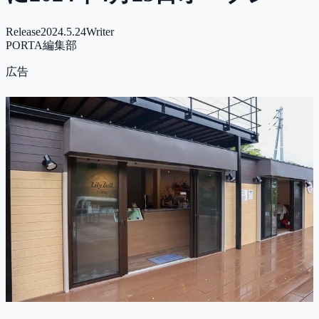
Release
2024.5.24
Writer
PORTA編集部
広告