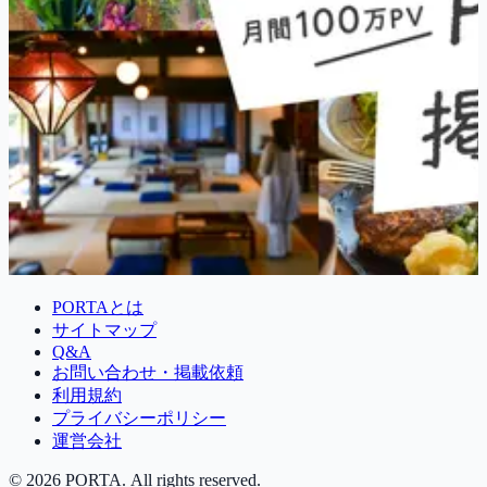
PORTAとは
サイトマップ
Q&A
お問い合わせ・掲載依頼
利用規約
プライバシーポリシー
運営会社
©
2026
PORTA. All rights reserved.