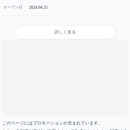
オープン日
2024.04.25
詳しく見る
このページにはプロモーションが含まれています。