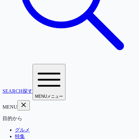
SEARCH
探す
MENU
メニュー
MENU
目的から
グルメ
特集