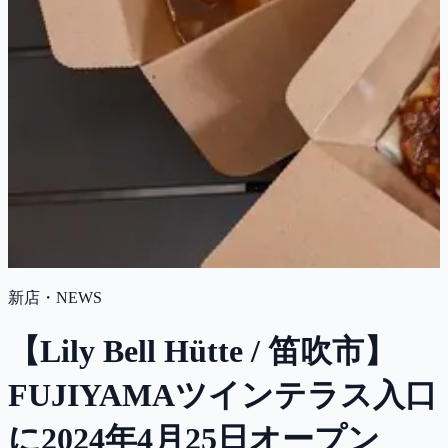
新店・NEWS
【Lily Bell Hütte / 笛吹市】
FUJIYAMAツインテラス入口
に2024年4月25日オープン