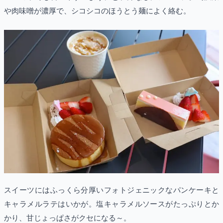
や肉味噌が濃厚で、シコシコのほうとう麺によく絡む。
スイーツにはふっくら分厚いフォトジェニックなパンケーキと
キャラメルラテはいかが。塩キャラメルソースがたっぷりとか
かり、甘じょっぱさがクセになる～。