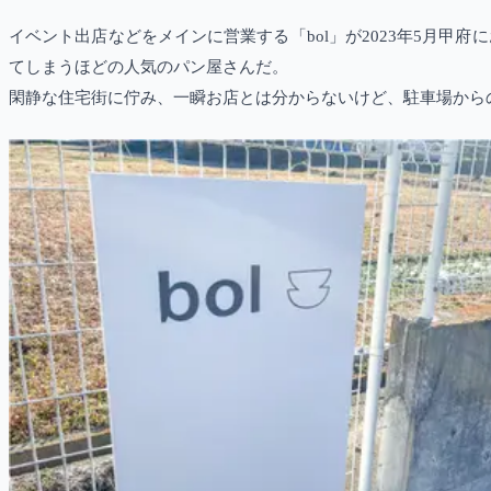
イベント出店などをメインに営業する「bol」が2023年5月
てしまうほどの人気のパン屋さんだ。
閑静な住宅街に佇み、一瞬お店とは分からないけど、駐車場から