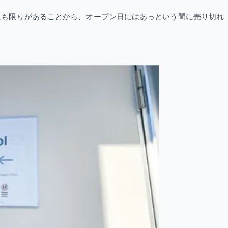
数にも限りがあることから、オープン日にはあっという間に売り切れ