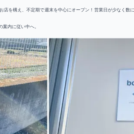
甲府にお店を構え、不定期で週末を中心にオープン！営業日が少なく
の案内に従い中へ。