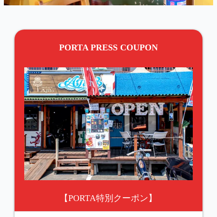
PORTA PRESS COUPON
【PORTA特別クーポン】