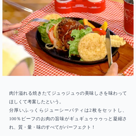
肉汁溢れる焼きたてジュゥジュゥの美味しさを味わって
ほしくて考案したという。
分厚いふっくらジューシーパティは2枚をセットし、
100％ビーフのお肉の旨味がギュギュゥゥゥっと凝縮さ
れ、質・量・味のすべてがパーフェクト！