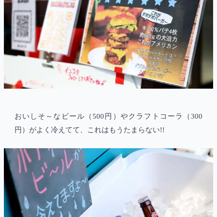
おいしそ～なビール（500円）やクラフトコーラ（300
円）がよく冷えてて、これはもうたまらない!!