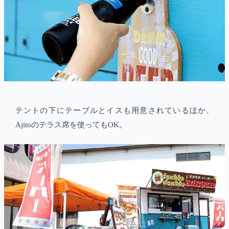
テントの下にテーブルとイスも用意されているほか、
Ajitoのテラス席を使ってもOK。