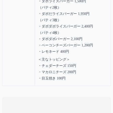
・ダボライスバーガー 1,500円
（パティ2枚）
・ダボだライスバーガー 1,950円
（パティ3枚）
・ダボダボライスバーガー 2,400円
（パティ4枚）
・ダボダボバーガー 2,100円
・ベーコンチーズバーガー 1,200円
・レモネード 400円
＜主なトッピング＞
・チェダーチーズ 150円
・マカロニチーズ 200円
・目玉焼き 100円