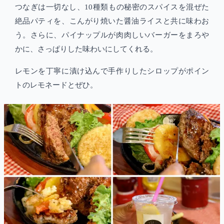
つなぎは一切なし、10種類もの秘密のスパイスを混ぜた
絶品パティを、こんがり焼いた醤油ライスと共に味わお
う。さらに、パイナップルが肉肉しいバーガーをまろや
かに、さっぱりした味わいにしてくれる。
レモンを丁寧に漬け込んで手作りしたシロップがポイン
トのレモネードとぜひ。