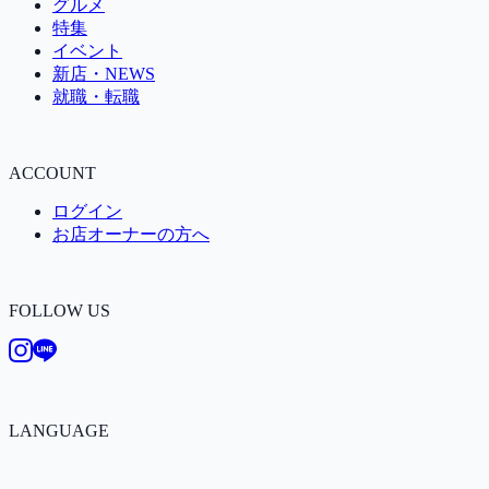
グルメ
特集
イベント
新店・NEWS
就職・転職
ACCOUNT
ログイン
お店オーナーの方へ
FOLLOW US
LANGUAGE