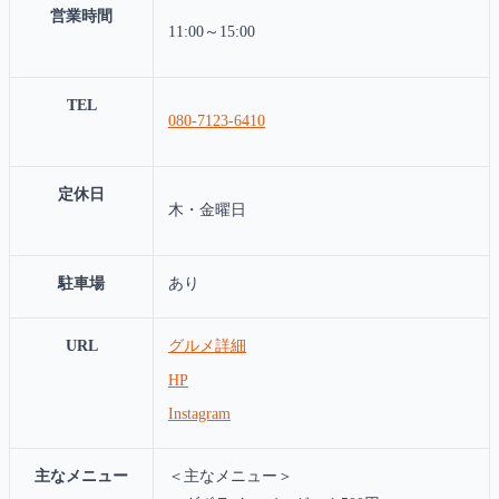
営業時間
11:00～15:00
TEL
080-7123-6410
定休日
木・金曜日
駐車場
あり
URL
グルメ詳細
HP
Instagram
主なメニュー
＜主なメニュー＞