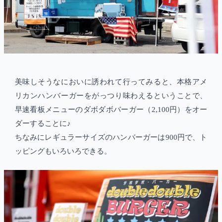
美味しそうなにおいに誘われて行ってみると、本格アメ
リカンハンバーガーをがっつり味わえるということで、
早速看板メニューのダボダボバーガー（2,100円）をオー
ダーすることに♪
ちなみにレギュラーサイズのハンバーガーは900円で、ト
ッピングもいろいろできる。