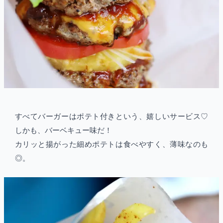
すべてバーガーはポテト付きという、嬉しいサービス♡
しかも、バーベキュー味だ！
カリッと揚がった細めポテトは食べやすく、薄味なのも
◎。