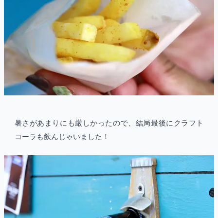
暑さがあまりにも厳しかったので、結局最後にクラフト
コーラも飲んじゃいました！