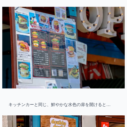
キッチンカーと同じ、鮮やかな水色の扉を開けると…