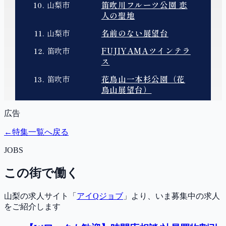
広告
←
特集一覧へ戻る
JOBS
この街で働く
山梨の求人サイト「
アイQジョブ
」より、いま募集中の求人
をご紹介します