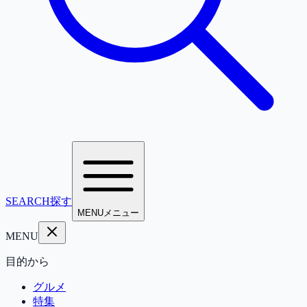
SEARCH
探す
MENU
メニュー
MENU
目的から
グルメ
特集