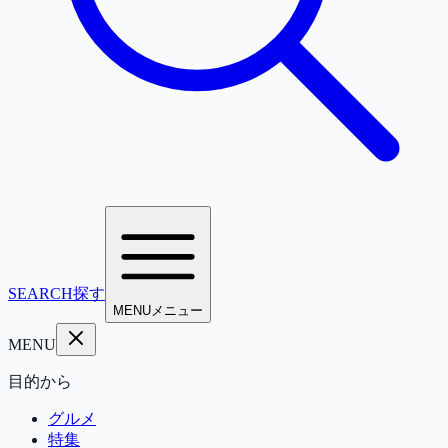
SEARCH
探す
MENU
メニュー
MENU
目的から
グルメ
特集