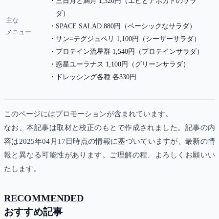
三日月と満月 1,320円（エビとアボカドのサラ
ダ）
主な
SPACE SALAD 880円（ベーシックなサラダ）
メニュー
サン=テグジュペリ 1,100円（シーザーサラダ）
プロテイン流星群 1,540円（プロテインサラダ）
惑星ユーラナス 1,100円（グリーンサラダ）
ドレッシング各種 各330円
このページにはプロモーションが含まれています。
なお、本記事は取材と校正のもとで作成されました。記事の内
容は2025年04月17日時点の情報に基づいていますが、最新の情
報と異なる可能性があります。ご理解の程、よろしくお願いい
たします。
RECOMMENDED
おすすめ記事