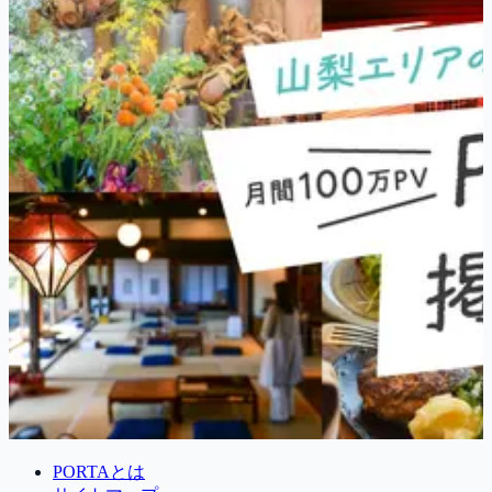
PORTAとは