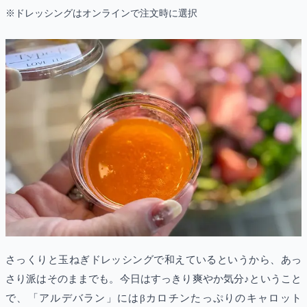
※ドレッシングはオンラインで注文時に選択
さっくりと玉ねぎドレッシングで和えているというから、あっ
さり派はそのままでも。今日はすっきり爽やか気分♪ということ
で、「アルデバラン」にはβカロチンたっぷりのキャロット