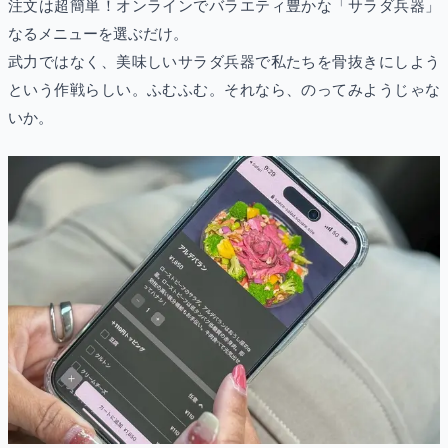
注文は超簡単！オンラインでバラエティ豊かな「サラダ兵器」
なるメニューを選ぶだけ。
武力ではなく、美味しいサラダ兵器で私たちを骨抜きにしよう
という作戦らしい。ふむふむ。それなら、のってみようじゃな
いか。