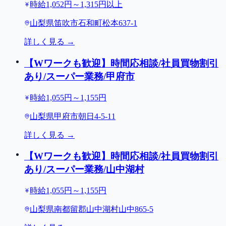
時給1,052円～1,315円以上
山梨県笛吹市石和町松本637-1
詳しく見る →
【Wワークも歓迎】時間応相談/社員買物割引
あり/スーパー業務/甲府市
時給1,055円～1,155円
山梨県甲府市朝日4-5-11
詳しく見る →
【Wワークも歓迎】時間応相談/社員買物割引
あり/スーパー業務/山中湖村
時給1,055円～1,155円
山梨県南都留郡山中湖村山中865-5