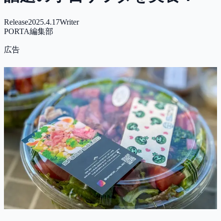
Release
2025.4.17
Writer
PORTA編集部
広告