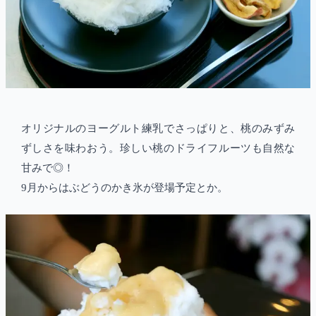
オリジナルのヨーグルト練乳でさっぱりと、桃のみずみ
ずしさを味わおう。珍しい桃のドライフルーツも自然な
甘みで◎！
9月からはぶどうのかき氷が登場予定とか。