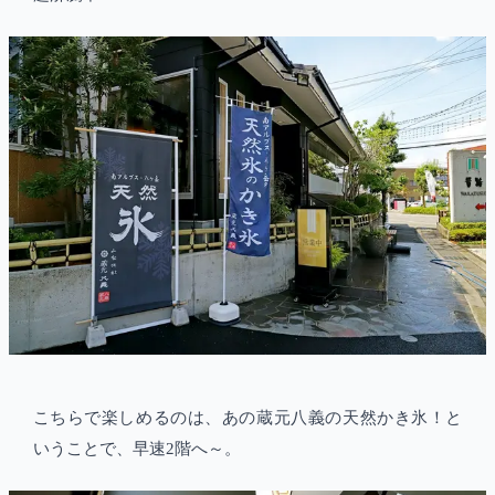
こちらで楽しめるのは、あの蔵元八義の天然かき氷！と
いうことで、早速2階へ～。