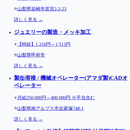
山梨県韮崎市若宮2-2-23
詳しく見る →
ジュエリーの製造・メッキ加工
【時給】1,210円～1,513円
山梨県甲府市
詳しく見る →
製缶溶接 / 機械オペレーター(アマダ製)CADオ
ペレーター
月給250,000円～400,000円 ※手当含む
山梨県南アルプス市在家塚748-1
詳しく見る →