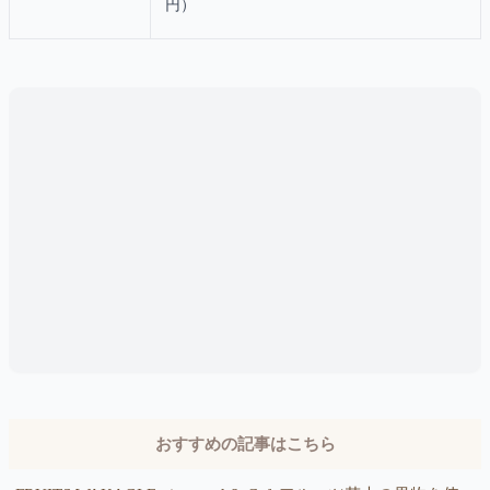
円）
おすすめの記事はこちら