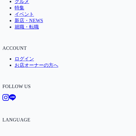
グルメ
特集
イベント
新店・NEWS
就職・転職
ACCOUNT
ログイン
お店オーナーの方へ
FOLLOW US
LANGUAGE