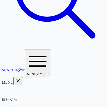
SEARCH
探す
MENU
メニュー
MENU
目的から