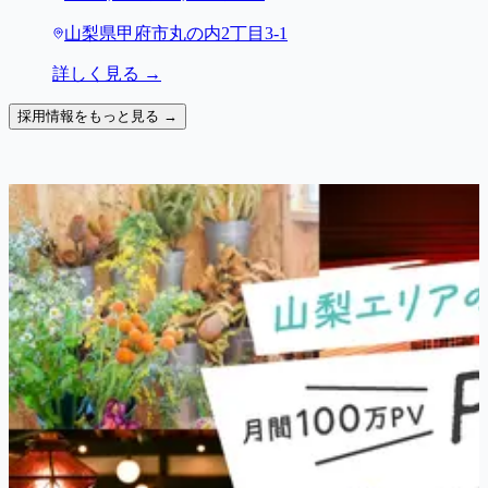
山梨県甲府市丸の内2丁目3-1
詳しく見る →
採用情報をもっと見る →