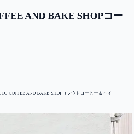
 AND BAKE SHOPコー
OFFEE AND BAKE SHOP（フウトコーヒー＆ベイ