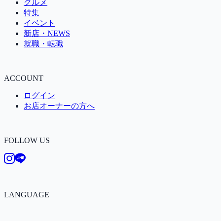
グルメ
特集
イベント
新店・NEWS
就職・転職
ACCOUNT
ログイン
お店オーナーの方へ
FOLLOW US
LANGUAGE