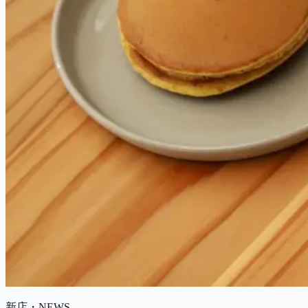
新店・NEWS