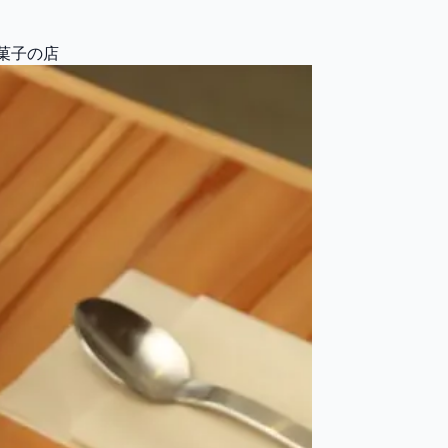
お菓子の店