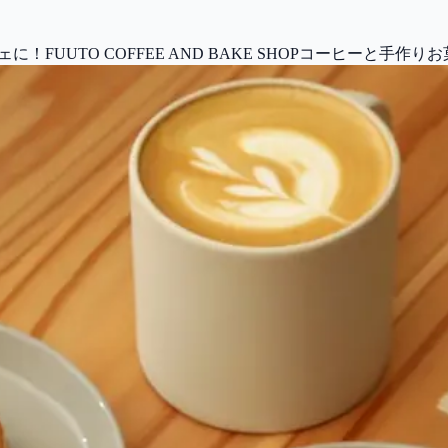
UUTO COFFEE AND BAKE SHOPコーヒーと手作り