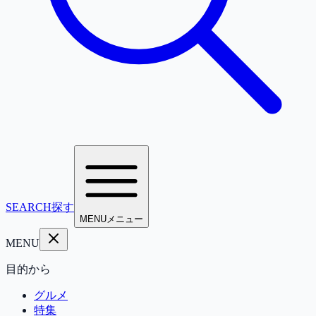
SEARCH
探す
MENU
メニュー
MENU
目的から
グルメ
特集