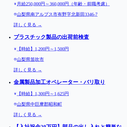
月給250,000円～360,000円（年齢・前職考慮）
山梨県南アルプス市有野字北新田3346-7
詳しく見る →
プラスチック製品の出荷前検査
【時給】1,200円～1,500円
山梨県笛吹市
詳しく見る →
金属製品加工オペレーター・バリ取り
【時給】1,300円～1,625円
山梨県中巨摩郡昭和町
詳しく見る →
【入社祝金20万円】部品の出し入れと簡単な