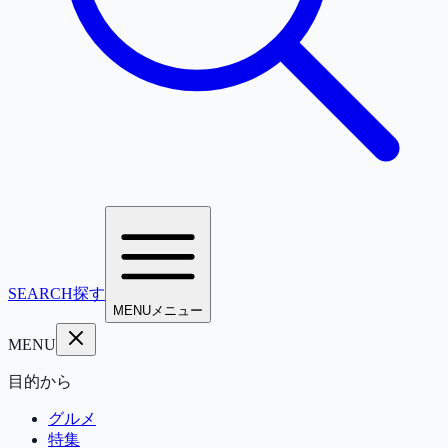
SEARCH
探す
MENU
メニュー
MENU
目的から
グルメ
特集