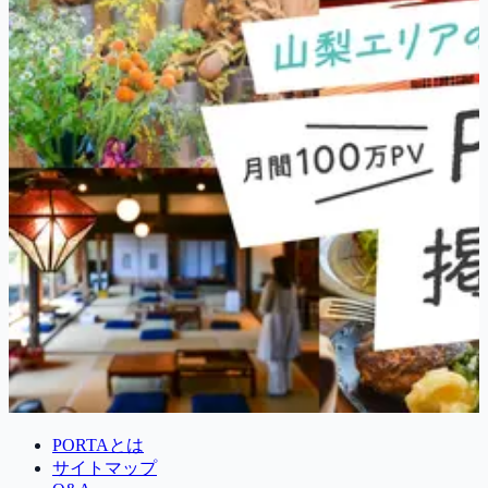
PORTAとは
サイトマップ