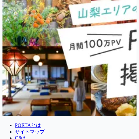
PORTAとは
サイトマップ
Q&A