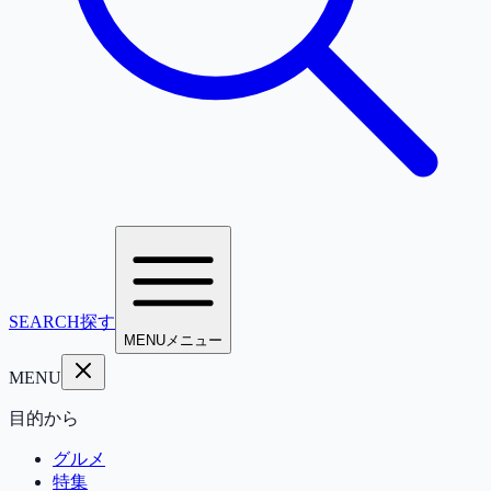
SEARCH
探す
MENU
メニュー
MENU
目的から
グルメ
特集