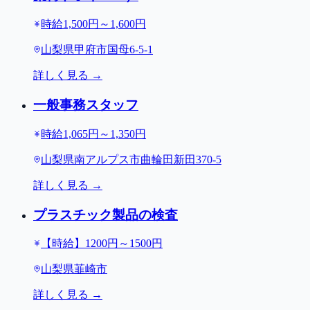
時給1,500円～1,600円
山梨県甲府市国母6-5-1
詳しく見る →
一般事務スタッフ
時給1,065円～1,350円
山梨県南アルプス市曲輪田新田370-5
詳しく見る →
プラスチック製品の検査
【時給】1200円～1500円
山梨県韮崎市
詳しく見る →