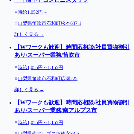
時給1,052円～
山梨県笛吹市石和町松本637-1
詳しく見る →
【Wワークも歓迎】時間応相談/社員買物割引
あり/スーパー業務/笛吹市
時給1,055円～1,155円
山梨県笛吹市石和町広瀬225
詳しく見る →
【Wワークも歓迎】時間応相談/社員買物割引
あり/スーパー業務/南アルプス市
時給1,055円～1,155円
山梨県南アルプス市徳永83-5