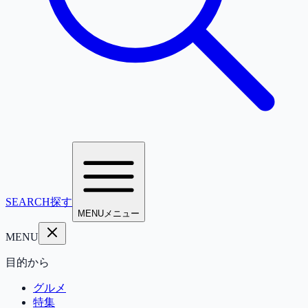
SEARCH
探す
MENU
メニュー
MENU
目的から
グルメ
特集