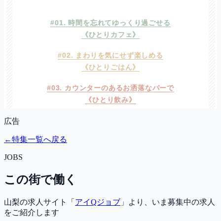
広告
←
特集一覧へ戻る
JOBS
この街で働く
山梨の求人サイト「
アイQジョブ
」より、いま募集中の求人
をご紹介します