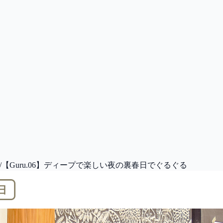
/
【Guru.06】ディープで楽しい夜の裏春日でぐるぐる