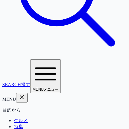
SEARCH
探す
MENU
メニュー
MENU
目的から
グルメ
特集