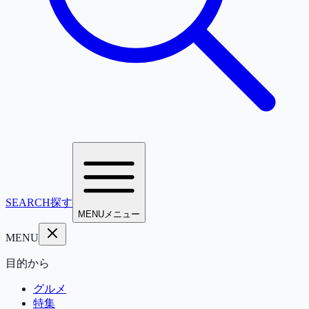
SEARCH
探す
MENU
メニュー
MENU
目的から
グルメ
特集