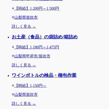
【時給】1,200円～1,500円
山梨県笛吹市
詳しく見る →
お土産（食品）の袋詰め/箱詰め
【時給】1,180円～1,475円
山梨県甲府市/笛吹市
詳しく見る →
ワインボトルの検品・梱包作業
【時給】1,150円～
山梨県笛吹市
詳しく見る →