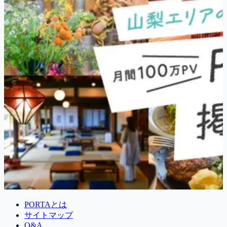
PORTAとは
サイトマップ
Q&A