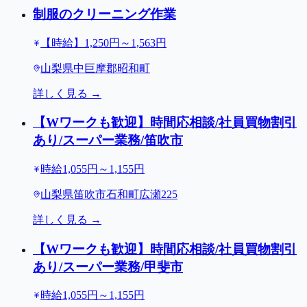
制服のクリーニング作業
【時給】1,250円～1,563円
山梨県中巨摩郡昭和町
詳しく見る →
【Wワークも歓迎】時間応相談/社員買物割引
あり/スーパー業務/笛吹市
時給1,055円～1,155円
山梨県笛吹市石和町広瀬225
詳しく見る →
【Wワークも歓迎】時間応相談/社員買物割引
あり/スーパー業務/甲斐市
時給1,055円～1,155円