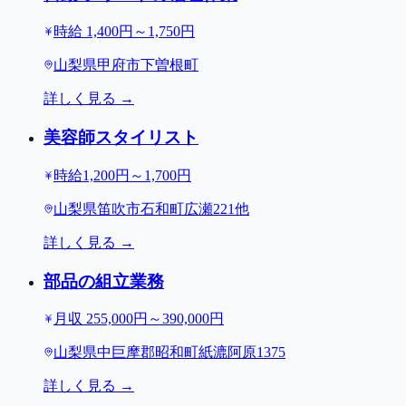
時給 1,400円～1,750円
山梨県甲府市下曽根町
詳しく見る →
美容師スタイリスト
時給1,200円～1,700円
山梨県笛吹市石和町広瀬221他
詳しく見る →
部品の組立業務
月収 255,000円～390,000円
山梨県中巨摩郡昭和町紙漉阿原1375
詳しく見る →