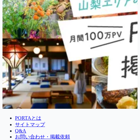
PORTAとは
サイトマップ
Q&A
お問い合わせ・掲載依頼