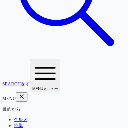
SEARCH
探す
MENU
メニュー
MENU
目的から
グルメ
特集