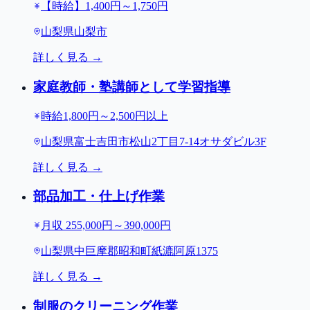
【時給】1,400円～1,750円
山梨県山梨市
詳しく見る →
家庭教師・塾講師として学習指導
時給1,800円～2,500円以上
山梨県富士吉田市松山2丁目7-14オサダビル3F
詳しく見る →
部品加工・仕上げ作業
月収 255,000円～390,000円
山梨県中巨摩郡昭和町紙漉阿原1375
詳しく見る →
制服のクリーニング作業