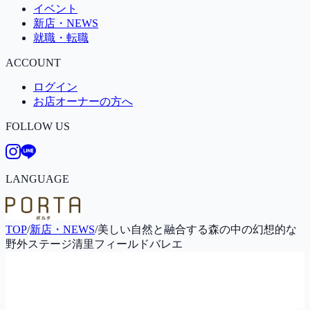
イベント
新店・NEWS
就職・転職
ACCOUNT
ログイン
お店オーナーの方へ
FOLLOW US
LANGUAGE
TOP
/
新店・NEWS
/
美しい自然と融合する森の中の幻想的な
野外ステージ清里フィールドバレエ