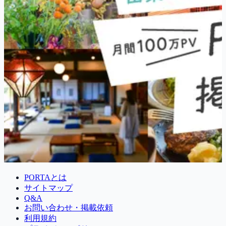
PORTAとは
サイトマップ
Q&A
お問い合わせ・掲載依頼
利用規約