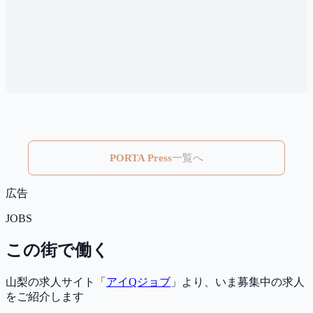
PORTA Press
一覧へ
広告
JOBS
この街で働く
山梨の求人サイト「
アイQジョブ
」より、いま募集中の求人
をご紹介します