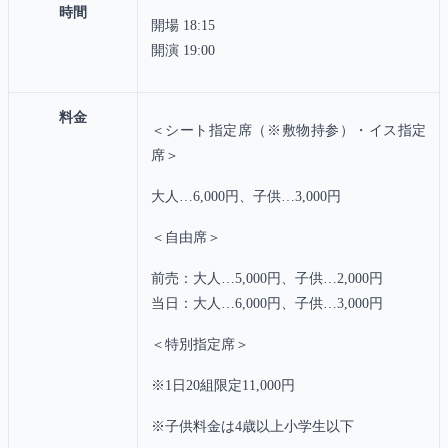
時間
開場 18:15
開演 19:00
料金
＜シート指定席（※敷物持参）・イス指定
席＞
大人…6,000円、子供…3,000円
＜自由席＞
前売：大人…5,000円、子供…2,000円
当日：大人…6,000円、子供…3,000円
＜特別指定席＞
※1日20組限定11,000円
※子供料金は4歳以上小学生以下