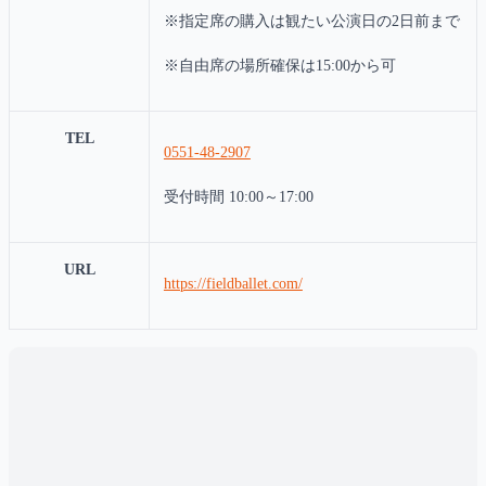
※指定席の購入は観たい公演日の2日前まで
※自由席の場所確保は15:00から可
TEL
0551-48-2907
受付時間 10:00～17:00
URL
https://fieldballet.com/