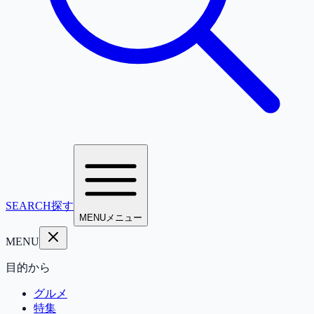
SEARCH
探す
MENU
メニュー
MENU
目的から
グルメ
特集