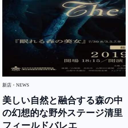
新店・NEWS
美しい自然と融合する森の中
の幻想的な野外ステージ清里
フィールドバレエ