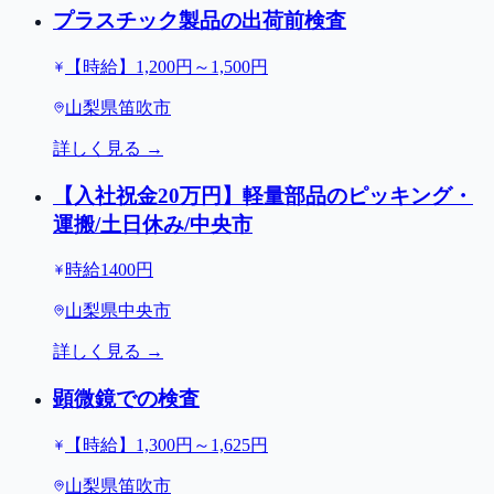
プラスチック製品の出荷前検査
【時給】1,200円～1,500円
山梨県笛吹市
詳しく見る →
【入社祝金20万円】軽量部品のピッキング・
運搬/土日休み/中央市
時給1400円
山梨県中央市
詳しく見る →
顕微鏡での検査
【時給】1,300円～1,625円
山梨県笛吹市