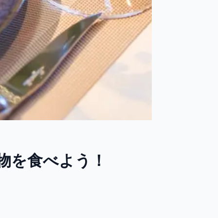
産物を食べよう！