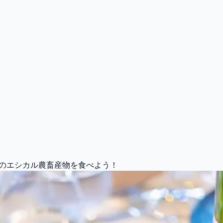
山梨のエシカル農畜産物を食べよう！