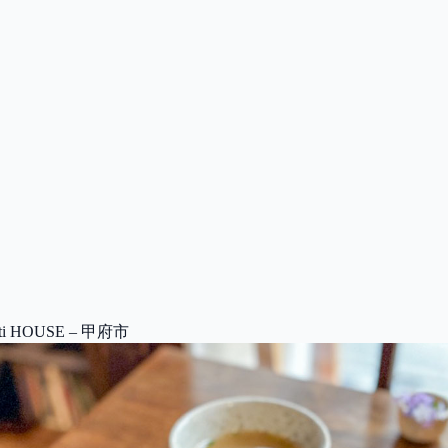
tti HOUSE – 甲府市