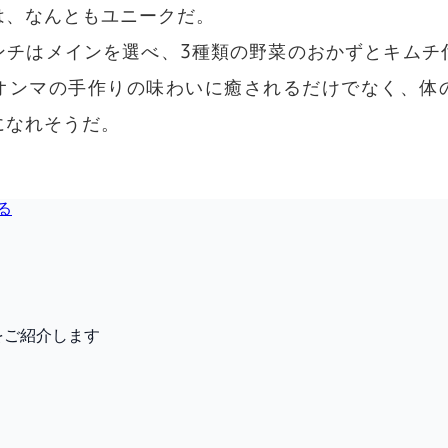
る
をご紹介します