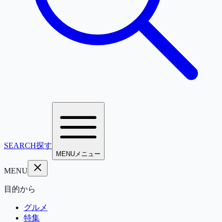
SEARCH
探す
MENU
メニュー
MENU
目的から
グルメ
特集