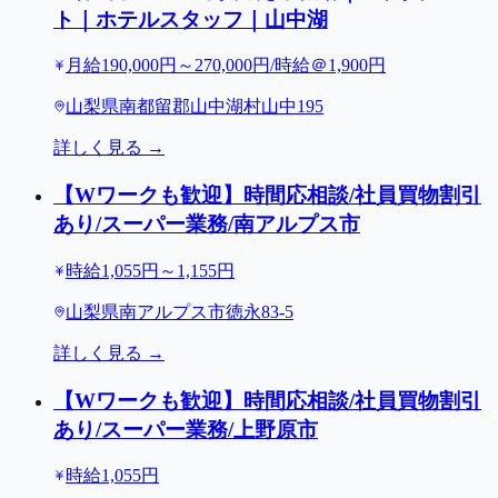
ト｜ホテルスタッフ｜山中湖
月給190,000円～270,000円/時給＠1,900円
山梨県南都留郡山中湖村山中195
詳しく見る →
【Wワークも歓迎】時間応相談/社員買物割引
あり/スーパー業務/南アルプス市
時給1,055円～1,155円
山梨県南アルプス市徳永83-5
詳しく見る →
【Wワークも歓迎】時間応相談/社員買物割引
あり/スーパー業務/上野原市
時給1,055円