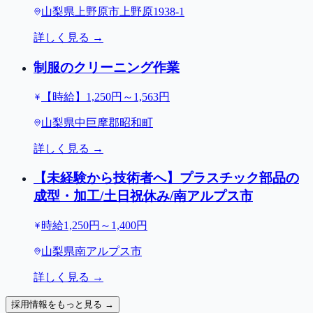
山梨県上野原市上野原1938-1
詳しく見る →
制服のクリーニング作業
【時給】1,250円～1,563円
山梨県中巨摩郡昭和町
詳しく見る →
【未経験から技術者へ】プラスチック部品の
成型・加工/土日祝休み/南アルプス市
時給1,250円～1,400円
山梨県南アルプス市
詳しく見る →
採用情報をもっと見る →