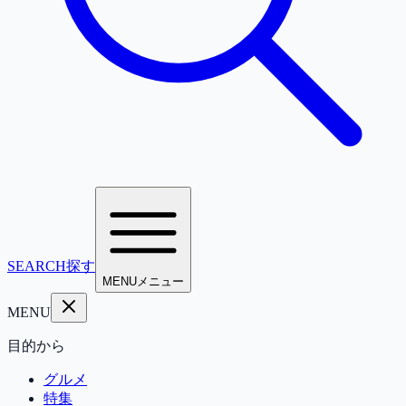
SEARCH
探す
MENU
メニュー
MENU
目的から
グルメ
特集