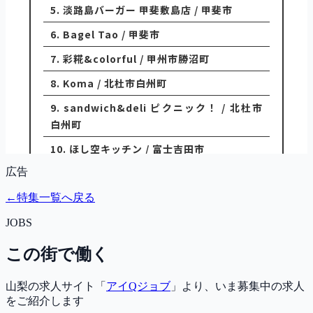
広告
←
特集一覧へ戻る
JOBS
この街で働く
山梨の求人サイト「
アイQジョブ
」より、いま募集中の求人
をご紹介します