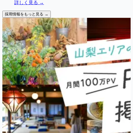
詳しく見る →
採用情報をもっと見る →