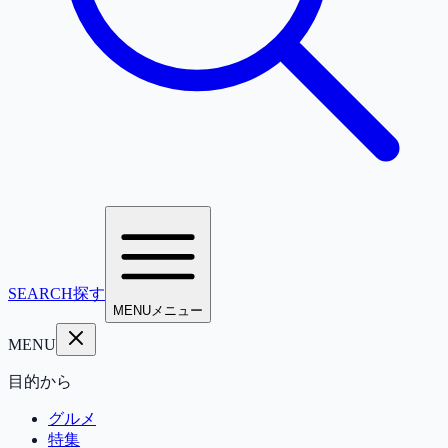
SEARCH
探す
MENU
メニュー
MENU
目的から
グルメ
特集