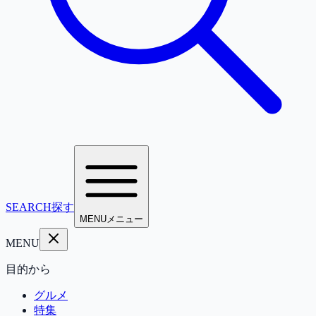
SEARCH
探す
MENU
メニュー
MENU
目的から
グルメ
特集