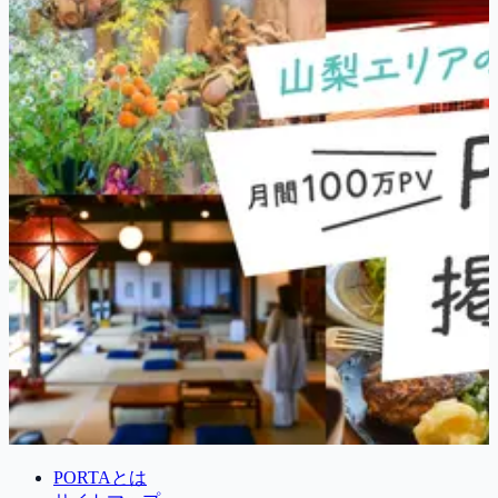
PORTAとは