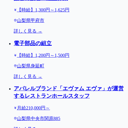
【時給】1,300円～1,625円
山梨県甲府市
詳しく見る →
電子部品の組立
【時給】1,200円～1,500円
山梨県身延町
詳しく見る →
アパレルブランド「エヴァム エヴァ」が運営
するレストランホールスタッフ
月給210,000円～
山梨県中央市関原885