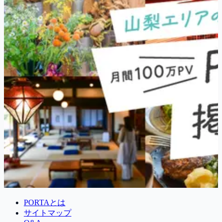
PORTAとは
サイトマップ