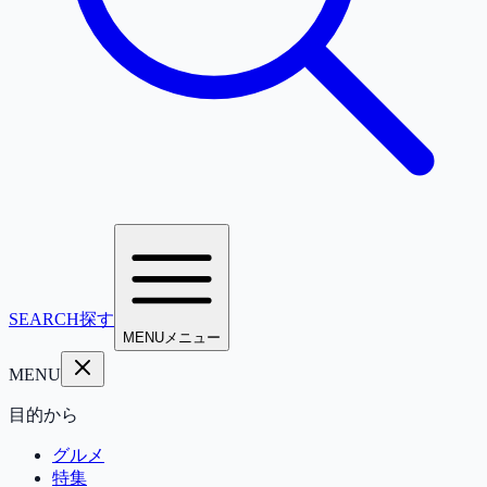
SEARCH
探す
MENU
メニュー
MENU
目的から
グルメ
特集