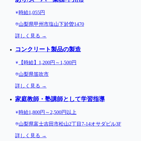
時給1,055円
山梨県甲州市塩山下於曽1470
詳しく見る →
コンクリート製品の製造
【時給】1,200円～1,500円
山梨県笛吹市
詳しく見る →
家庭教師・塾講師として学習指導
時給1,800円～2,500円以上
山梨県富士吉田市松山2丁目7-14オサダビル3F
詳しく見る →