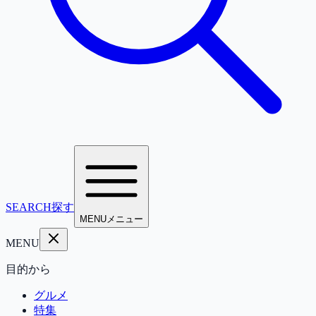
SEARCH
探す
MENU
メニュー
MENU
目的から
グルメ
特集