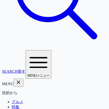
SEARCH
探す
MENU
メニュー
MENU
目的から
グルメ
特集