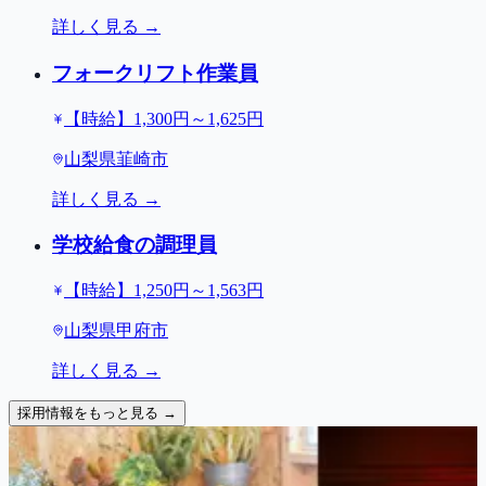
詳しく見る →
フォークリフト作業員
【時給】1,300円～1,625円
山梨県韮崎市
詳しく見る →
学校給食の調理員
【時給】1,250円～1,563円
山梨県甲府市
詳しく見る →
採用情報をもっと見る →