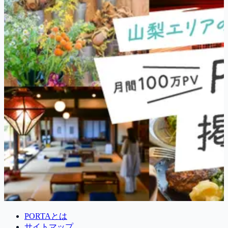
PORTAとは
サイトマップ