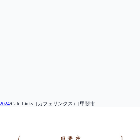
024
/
Cafe Links（カフェリンクス）| 甲斐市