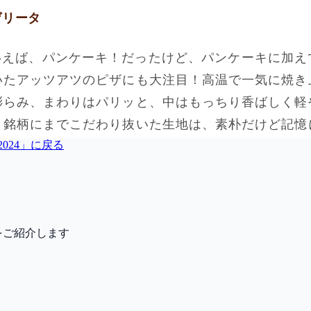
24
」に戻る
をご紹介します