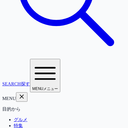
SEARCH
探す
MENU
メニュー
MENU
目的から
グルメ
特集