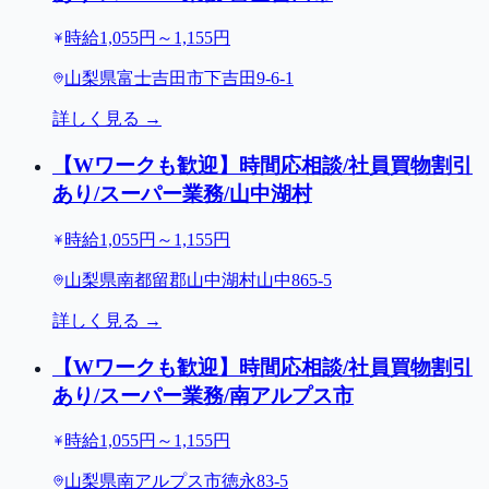
時給1,055円～1,155円
山梨県富士吉田市下吉田9-6-1
詳しく見る →
【Wワークも歓迎】時間応相談/社員買物割引
あり/スーパー業務/山中湖村
時給1,055円～1,155円
山梨県南都留郡山中湖村山中865-5
詳しく見る →
【Wワークも歓迎】時間応相談/社員買物割引
あり/スーパー業務/南アルプス市
時給1,055円～1,155円
山梨県南アルプス市徳永83-5