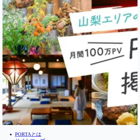
PORTAとは