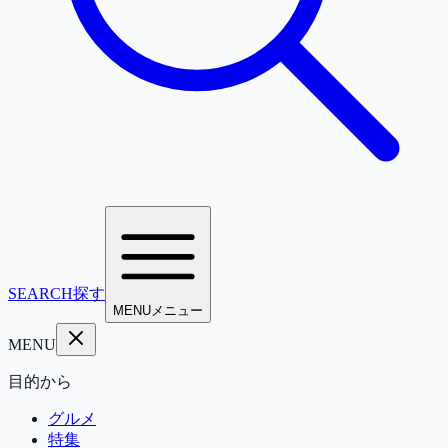
SEARCH
探す
MENU
メニュー
MENU
目的から
グルメ
特集