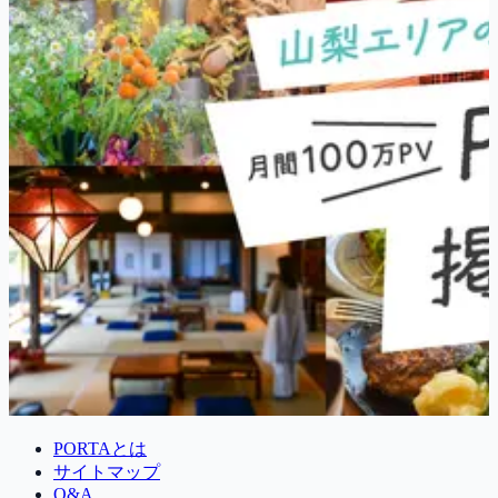
PORTAとは
サイトマップ
Q&A