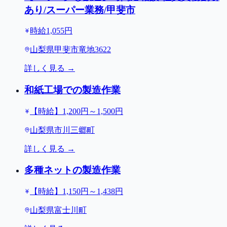
あり/スーパー業務/甲斐市
時給1,055円
山梨県甲斐市竜地3622
詳しく見る →
和紙工場での製造作業
【時給】1,200円～1,500円
山梨県市川三郷町
詳しく見る →
多種ネットの製造作業
【時給】1,150円～1,438円
山梨県富士川町