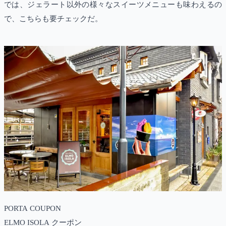
では、ジェラート以外の様々なスイーツメニューも味わえるの
で、こちらも要チェックだ。
PORTA COUPON
ELMO ISOLA クーポン