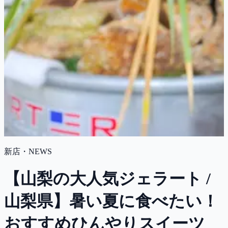
新店・NEWS
【山梨の大人気ジェラート /
山梨県】暑い夏に食べたい！
おすすめひんやりスイーツ