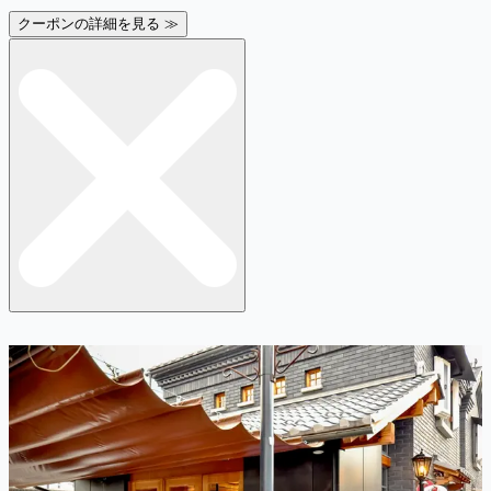
クーポンの詳細を見る ≫