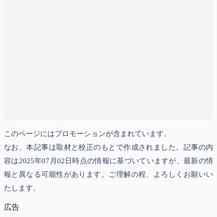
このページにはプロモーションが含まれています。
なお、本記事は取材と校正のもとで作成されました。記事の内
容は2025年07月02日時点の情報に基づいていますが、最新の情
報と異なる可能性があります。ご理解の程、よろしくお願いい
たします。
広告