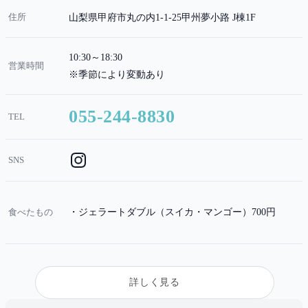
住所
山梨県甲府市丸の内1-1-25甲州夢小路 J棟1F
10:30～18:30
営業時間
※季節により変動あり
055-244-8830
TEL
SNS
食べたもの
ジェラートダブル（スイカ・マンゴー）700円
詳しく見る