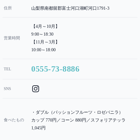
住所
山梨県南都留郡富士河口湖町河口1791-3
【4月～10月】
9:00～18:30
営業時間
【11月～3月】
10:00～18:00
0555-73-8886
TEL
SNS
・ダブル（パッションフルーツ・ロゼバニラ）
食べたもの
カップ 770円／コーン 880円／スフォリアテッラ
1,045円