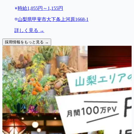
時給1,055円～1,155円
山梨県甲斐市大下条上河原1668-1
詳しく見る →
採用情報をもっと見る →