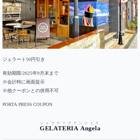
ジェラート50円引き
有効期限/2025年9月末まで
※会計時に画面提示
※他クーポンとの併用不可
PORTA PRESS COUPON
ジェラテリアアンジェラ
GELATERIA Angela