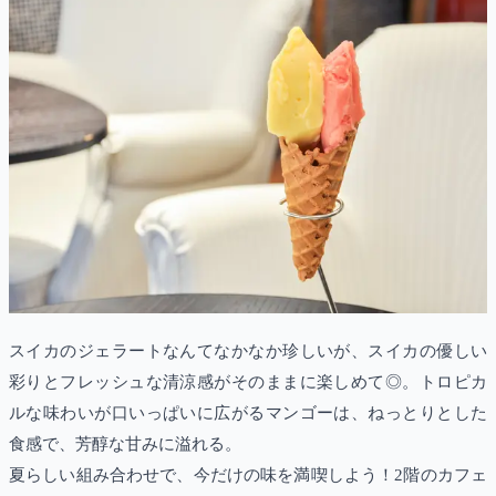
スイカのジェラートなんてなかなか珍しいが、スイカの優しい
彩りとフレッシュな清涼感がそのままに楽しめて◎。トロピカ
ルな味わいが口いっぱいに広がるマンゴーは、ねっとりとした
食感で、芳醇な甘みに溢れる。
夏らしい組み合わせで、今だけの味を満喫しよう！2階のカフェ