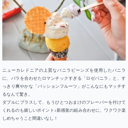
ニューカレドニアの上質なバニラビーンズを使用したバニラ
に、バラを合わせたロマンチックすぎる「ロゼバニラ」と、す
っきり爽やかな「パッションフルーツ」がこんなにもマッチす
るなんて驚き。
ダブルにプラスして、もうひとつおまけのフレーバーを付けて
くれるのも嬉しいポイント♪新感覚の組み合わせに、ワクワク楽
しめちゃうこと間違いなし！