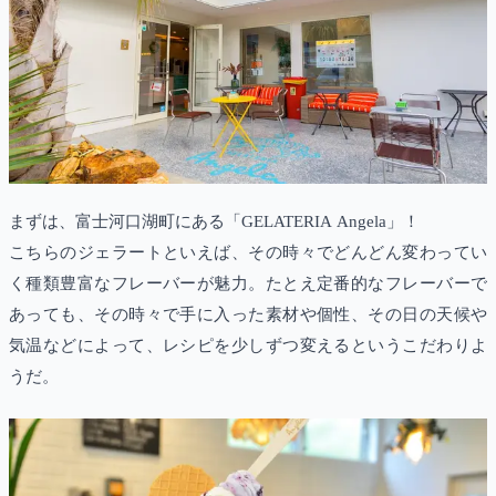
まずは、富士河口湖町にある「GELATERIA Angela」！
こちらのジェラートといえば、その時々でどんどん変わってい
く種類豊富なフレーバーが魅力。たとえ定番的なフレーバーで
あっても、その時々で手に入った素材や個性、その日の天候や
気温などによって、レシピを少しずつ変えるというこだわりよ
うだ。