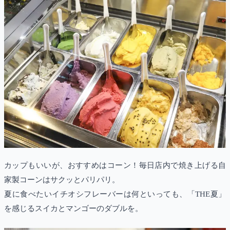
カップもいいが、おすすめはコーン！毎日店内で焼き上げる自
家製コーンはサクッとパリパリ。
夏に食べたいイチオシフレーバーは何といっても、「THE夏」
を感じるスイカとマンゴーのダブルを。