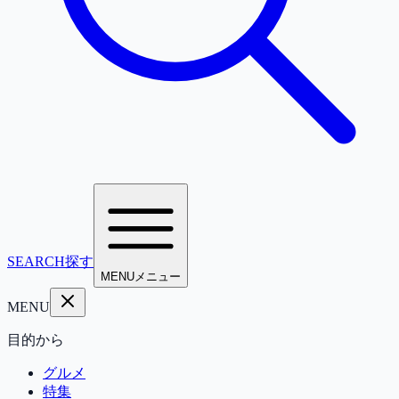
SEARCH
探す
MENU
メニュー
MENU
目的から
グルメ
特集