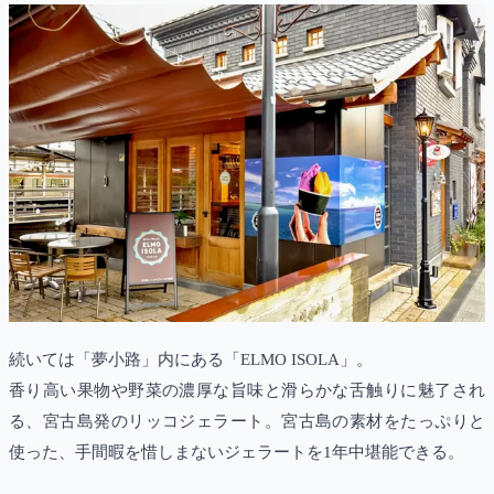
続いては「夢小路」内にある「ELMO ISOLA」。
香り高い果物や野菜の濃厚な旨味と滑らかな舌触りに魅了され
る、宮古島発のリッコジェラート。宮古島の素材をたっぷりと
使った、手間暇を惜しまないジェラートを1年中堪能できる。