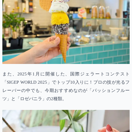
また、2025年1月に開催した、国際ジェラートコンテスト
「SIGEP WORLD 2025」でトップ10入りに！プロの技が光るフ
レーバーの中でも、今期おすすめなのが「パッションフルー
ツ」と「ロゼバニラ」の2種類。