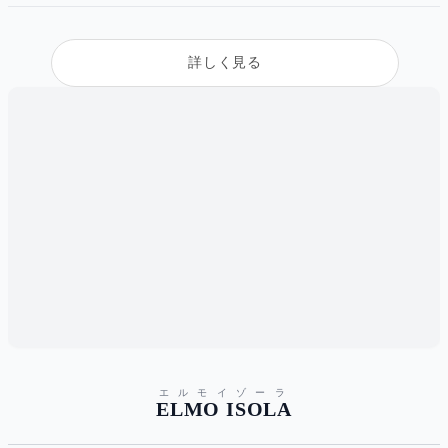
詳しく見る
エルモイゾーラ
ELMO ISOLA